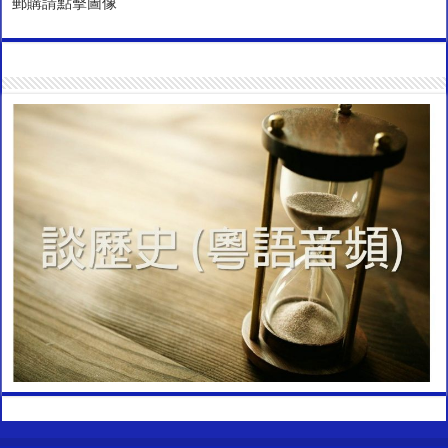
郵購請點擊圖像