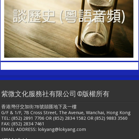
紫微文化服務社有限公司 ©版權所有
香港灣仔交加街7B號囍匯地下及一樓
G/F & 1/F, 7B Cross Street, The Avenue, Wanchai, Hong Kong
TEL: (852) 2891 7706 OR (852) 2834 1582 OR (852) 9883 3560
FAX: (852) 2834 7461
EMAIL ADDRESS: lokyang@lokyang.com