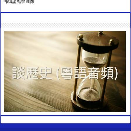
郵購請點擊圖像