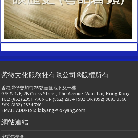
紫微文化服務社有限公司 ©版權所有
香港灣仔交加街7B號囍匯地下及一樓
G/F & 1/F, 7B Cross Street, The Avenue, Wanchai, Hong Kong
TEL: (852) 2891 7706 OR (852) 2834 1582 OR (852) 9883 3560
FAX: (852) 2834 7461
EMAIL ADDRESS: lokyang@lokyang.com
網站連結
密乘佛學會