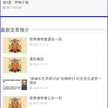
第5案 野鴨子飛
2017-03-30
最新文章推介
密乘佛學會通告一則
2025-11-12
通告兩則
2025-11-01
“谈锡永艺术研讨会”在穗举行 纪念先生逝世一
周年
2025-10-29
密乘佛學會公告一則
2025-05-01