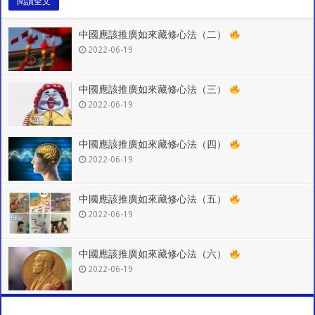
閱讀全文
中國應該推廣如來藏修心法（二）
2022-06-19
中國應該推廣如來藏修心法（三）
2022-06-19
中國應該推廣如來藏修心法（四）
2022-06-19
中國應該推廣如來藏修心法（五）
2022-06-19
中國應該推廣如來藏修心法（六）
2022-06-19