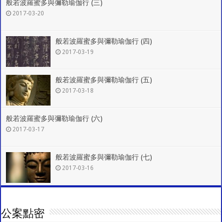
般若波羅蜜多與彌勒瑜伽行 (三)
2017-03-20
般若波羅蜜多與彌勒瑜伽行 (四)
2017-03-19
般若波羅蜜多與彌勒瑜伽行 (五)
2017-03-18
般若波羅蜜多與彌勒瑜伽行 (六)
2017-03-17
般若波羅蜜多與彌勒瑜伽行 (七)
2017-03-16
公案點密