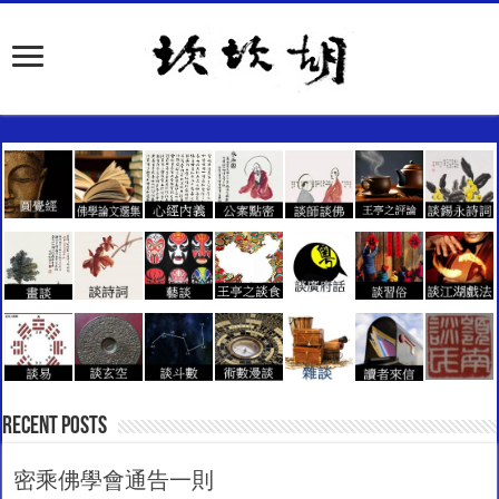
Recent Posts
密乘佛學會通告一則