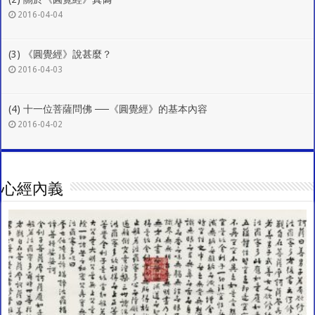
2016-04-04
(3) 《圓覺經》說甚麼？
2016-04-03
(4) 十一位菩薩問佛 ──《圓覺經》的基本內容
2016-04-02
心經內義