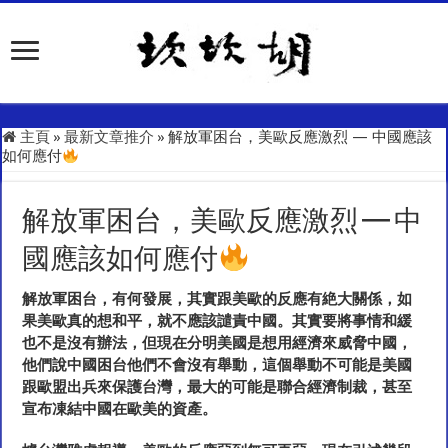
主頁
»
最新文章推介
»
解放軍困台，美歐反應激烈 — 中國應該
如何應付
解放軍困台，美歐反應激烈 — 中
國應該如何應付
解放軍困台，有何發展，其實跟美歐的反應有絶大關係，如
果美歐真的想和平，就不應該譴責中國。其實要將事情和緩
也不是沒有辦法，但現在分明美國是想用經濟來威脅中國，
他們說中國困台他們不會沒有舉動，這個舉動不可能是美國
跟歐盟出兵來保護台灣，最大的可能是聯合經濟制裁，甚至
宣布凍結中國在歐美的資產。