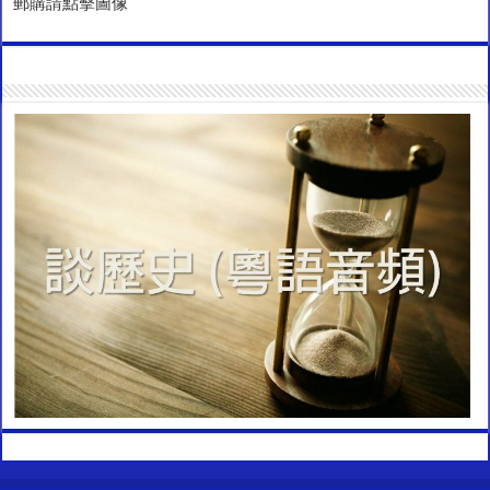
郵購請點擊圖像