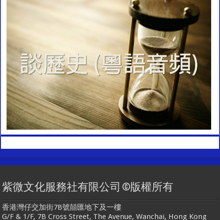
紫微文化服務社有限公司 ©版權所有
香港灣仔交加街7B號囍匯地下及一樓
G/F & 1/F, 7B Cross Street, The Avenue, Wanchai, Hong Kong