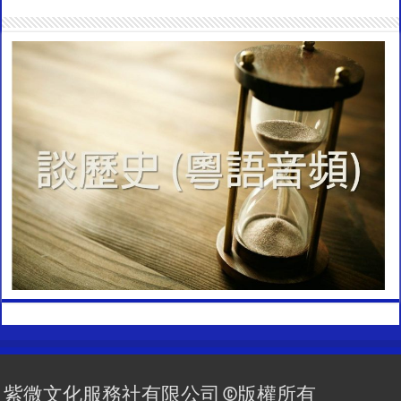
紫微文化服務社有限公司 ©版權所有