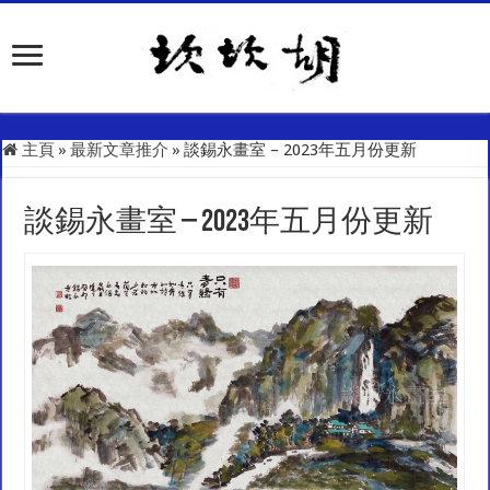
主頁
»
最新文章推介
»
談錫永畫室 – 2023年五月份更新
談錫永畫室 – 2023年五月份更新