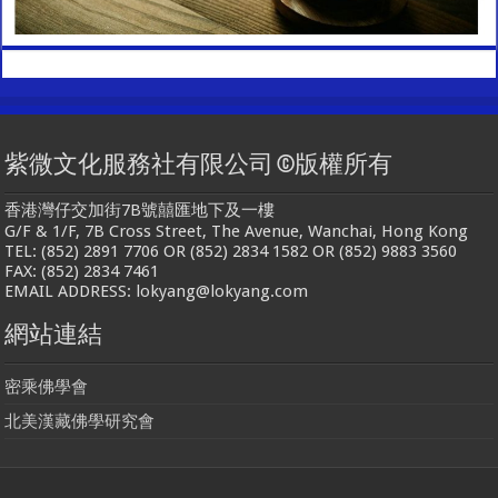
紫微文化服務社有限公司 ©版權所有
香港灣仔交加街7B號囍匯地下及一樓
G/F & 1/F, 7B Cross Street, The Avenue, Wanchai, Hong Kong
TEL: (852) 2891 7706 OR (852) 2834 1582 OR (852) 9883 3560
FAX: (852) 2834 7461
EMAIL ADDRESS: lokyang@lokyang.com
網站連結
密乘佛學會
北美漢藏佛學研究會