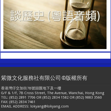
紫微文化服務社有限公司 ©版權所有
香港灣仔交加街7B號囍匯地下及一樓
G/F & 1/F, 7B Cross Street, The Avenue, Wanchai, Hong Kong
TEL: (852) 2891 7706 OR (852) 2834 1582 OR (852) 9883 3560
FAX: (852) 2834 7461
EMAIL ADDRESS: lokyang@lokyang.com