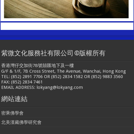
紫微文化服務社有限公司 ©版權所有
香港灣仔交加街7B號囍匯地下及一樓
G/F & 1/F, 7B Cross Street, The Avenue, Wanchai, Hong Kong
TEL: (852) 2891 7706 OR (852) 2834 1582 OR (852) 9883 3560
FAX: (852) 2834 7461
EMAIL ADDRESS: lokyang@lokyang.com
網站連結
密乘佛學會
北美漢藏佛學研究會