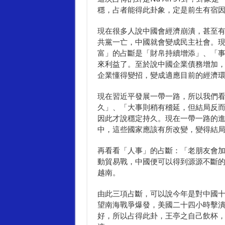
穩，占者能得此卦象，定是前生有宿
現在很多人說中國會經濟崩潰，甚至
共黨一亡，中國就會變成民主社會。
富」的占斷是「財帛持續增添」、「
來利益了。至於說中國企業債務增加
企業懂得變招，變成適應目前的經濟
現在習近平發展一帶一路，所以我們
久」、「大事則稍有稽延，但結局反
因此才說穩定持久。現在一帶一路的
中，這些國家應該有所改變，變得結
再看看「人事」的占斷：「老朋友會
動貿易戰，中國便可以得到源源不斷
越南。
由此三項占斷，可以說今年是對中國
望南海戰爭爆發，美國二十四小時擊
好，所以占得此卦，王亭之自己飲杯