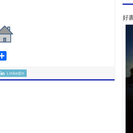
好
S
l
h
ar
LinkedIn
r
e
m