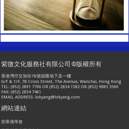
紫微文化服務社有限公司 ©版權所有
香港灣仔交加街7B號囍匯地下及一樓
G/F & 1/F, 7B Cross Street, The Avenue, Wanchai, Hong Kong
TEL: (852) 2891 7706 OR (852) 2834 1582 OR (852) 9883 3560
FAX: (852) 2834 7461
EMAIL ADDRESS: lokyang@lokyang.com
網站連結
密乘佛學會