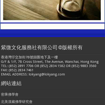
紫微文化服務社有限公司 ©版權所有
香港灣仔交加街7B號囍匯地下及一樓
G/F & 1/F, 7B Cross Street, The Avenue, Wanchai, Hong Kong
TEL: (852) 2891 7706 OR (852) 2834 1582 OR (852) 9883 3560
FAX: (852) 2834 7461
EMAIL ADDRESS: lokyang@lokyang.com
網站連結
密乘佛學會
北美漢藏佛學研究會