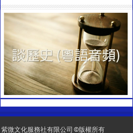
紫微文化服務社有限公司 ©版權所有