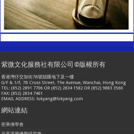
紫微文化服務社有限公司 ©版權所有
香港灣仔交加街7B號囍匯地下及一樓
G/F & 1/F, 7B Cross Street, The Avenue, Wanchai, Hong Kong
TEL: (852) 2891 7706 OR (852) 2834 1582 OR (852) 9883 3560
FAX: (852) 2834 7461
EMAIL ADDRESS: lokyang@lokyang.com
網站連結
密乘佛學會
北美漢藏佛學研究會