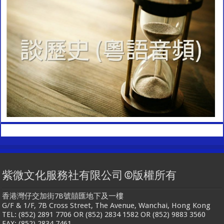
紫微文化服務社有限公司 ©版權所有
香港灣仔交加街7B號囍匯地下及一樓
G/F & 1/F, 7B Cross Street, The Avenue, Wanchai, Hong Kong
TEL: (852) 2891 7706 OR (852) 2834 1582 OR (852) 9883 3560
FAX: (852) 2834 7461