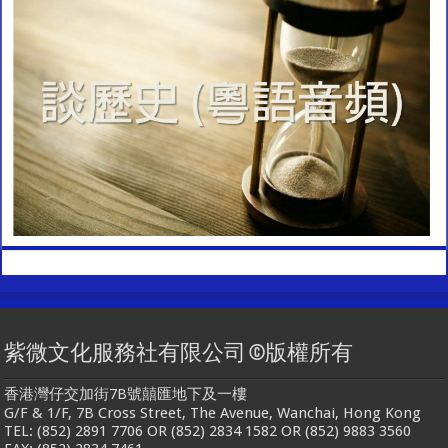
紫微文化服務社有限公司 ©版權所有
香港灣仔交加街7B號囍匯地下及一樓
G/F & 1/F, 7B Cross Street, The Avenue, Wanchai, Hong Kong
TEL: (852) 2891 7706 OR (852) 2834 1582 OR (852) 9883 3560