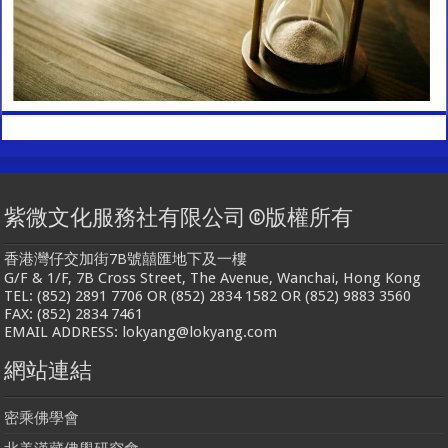
紫微文化服務社有限公司 ©版權所有
香港灣仔交加街7B號囍匯地下及一樓
G/F & 1/F, 7B Cross Street, The Avenue, Wanchai, Hong Kong
TEL: (852) 2891 7706 OR (852) 2834 1582 OR (852) 9883 3560
FAX: (852) 2834 7461
EMAIL ADDRESS: lokyang@lokyang.com
網站連結
密乘佛學會