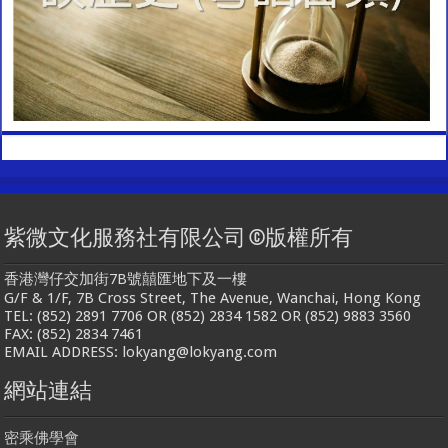
紫微文化服務社有限公司 ©版權所有
香港灣仔交加街7B號囍匯地下及一樓
G/F & 1/F, 7B Cross Street, The Avenue, Wanchai, Hong Kong
TEL: (852) 2891 7706 OR (852) 2834 1582 OR (852) 9883 3560
FAX: (852) 2834 7461
EMAIL ADDRESS: lokyang@lokyang.com
網站連結
密乘佛學會