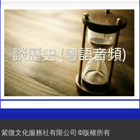
紫微文化服務社有限公司 ©版權所有