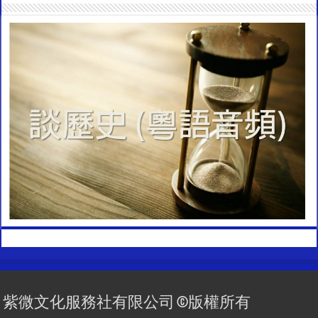
紫微文化服務社有限公司 ©版權所有