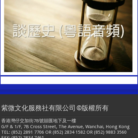
紫微文化服務社有限公司 ©版權所有
香港灣仔交加街7B號囍匯地下及一樓
G/F & 1/F, 7B Cross Street, The Avenue, Wanchai, Hong Kong
TEL: (852) 2891 7706 OR (852) 2834 1582 OR (852) 9883 3560
FAX: (852) 2834 7461