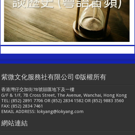
紫微文化服務社有限公司 ©版權所有
香港灣仔交加街7B號囍匯地下及一樓
G/F & 1/F, 7B Cross Street, The Avenue, Wanchai, Hong Kong
TEL: (852) 2891 7706 OR (852) 2834 1582 OR (852) 9883 3560
FAX: (852) 2834 7461
EMAIL ADDRESS: lokyang@lokyang.com
網站連結