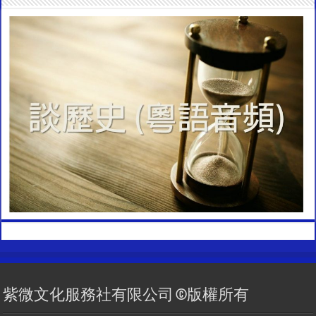
紫微文化服務社有限公司 ©版權所有