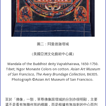
圖二：閰曼德迦壇城
（美國亞洲文化藝術中心藏）
Mandala of the Buddhist deity Vajrabhairava, 1650-1750.
Tibet; Ngor Monaste Colors on cotton.
Asian Art Museum
of San Francisco
,
The Avery Brundage Collection
, B63D5.
Photograph ©Asian Art Museum of San Francisco.
至於「佛像」一類，單尊佛像跟壇城的分別亦很明顯，主要
還不是看有無幾何形的構圖，而是根據有無放射的中心而判