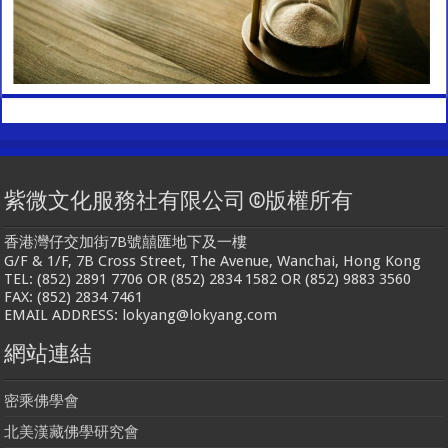
紫微文化服務社有限公司 ©版權所有
香港灣仔交加街7B號囍匯地下及一樓
G/F & 1/F, 7B Cross Street, The Avenue, Wanchai, Hong Kong
TEL: (852) 2891 7706 OR (852) 2834 1582 OR (852) 9883 3560
FAX: (852) 2834 7461
EMAIL ADDRESS: lokyang@lokyang.com
網站連結
密乘佛學會
北美漢藏佛學研究會