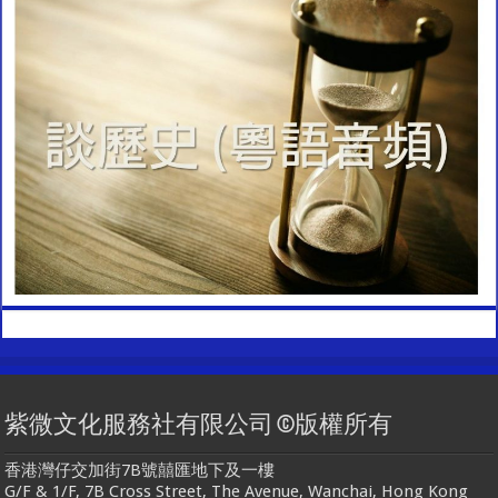
紫微文化服務社有限公司 ©版權所有
香港灣仔交加街7B號囍匯地下及一樓
G/F & 1/F, 7B Cross Street, The Avenue, Wanchai, Hong Kong