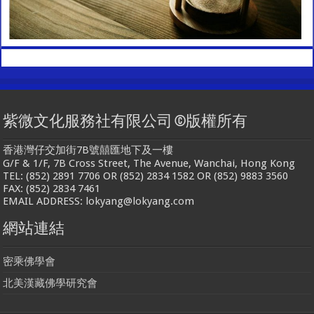
紫微文化服務社有限公司 ©版權所有
香港灣仔交加街7B號囍匯地下及一樓
G/F & 1/F, 7B Cross Street, The Avenue, Wanchai, Hong Kong
TEL: (852) 2891 7706 OR (852) 2834 1582 OR (852) 9883 3560
FAX: (852) 2834 7461
EMAIL ADDRESS: lokyang@lokyang.com
網站連結
密乘佛學會
北美漢藏佛學研究會