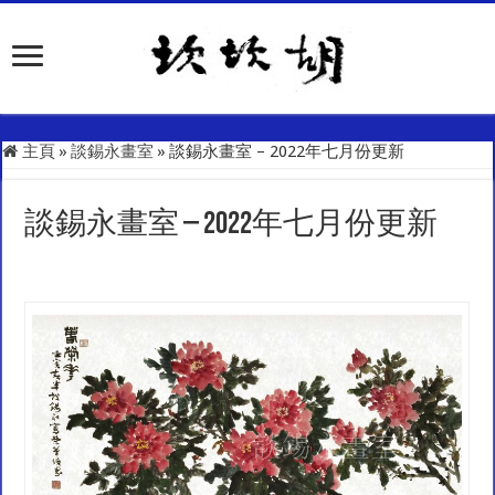
主頁
»
談錫永畫室
»
談錫永畫室 – 2022年七月份更新
談錫永畫室 – 2022年七月份更新