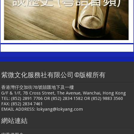
紫微文化服務社有限公司 ©版權所有
香港灣仔交加街7B號囍匯地下及一樓
G/F & 1/F, 7B Cross Street, The Avenue, Wanchai, Hong Kong
TEL: (852) 2891 7706 OR (852) 2834 1582 OR (852) 9883 3560
FAX: (852) 2834 7461
EMAIL ADDRESS: lokyang@lokyang.com
網站連結