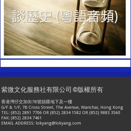
紫微文化服務社有限公司 ©版權所有
香港灣仔交加街7B號囍匯地下及一樓
G/F & 1/F, 7B Cross Street, The Avenue, Wanchai, Hong Kong
TEL: (852) 2891 7706 OR (852) 2834 1582 OR (852) 9883 3560
FAX: (852) 2834 7461
EMAIL ADDRESS: lokyang@lokyang.com