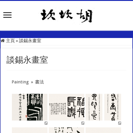
主頁
»
談錫永畫室
談錫永畫室
Painting
»
書法