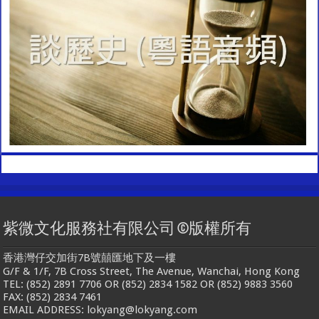
紫微文化服務社有限公司 ©版權所有
香港灣仔交加街7B號囍匯地下及一樓
G/F & 1/F, 7B Cross Street, The Avenue, Wanchai, Hong Kong
TEL: (852) 2891 7706 OR (852) 2834 1582 OR (852) 9883 3560
FAX: (852) 2834 7461
EMAIL ADDRESS: lokyang@lokyang.com