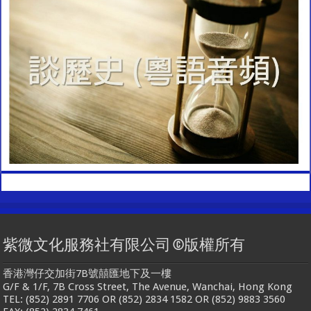
紫微文化服務社有限公司 ©版權所有
香港灣仔交加街7B號囍匯地下及一樓
G/F & 1/F, 7B Cross Street, The Avenue, Wanchai, Hong Kong
TEL: (852) 2891 7706 OR (852) 2834 1582 OR (852) 9883 3560