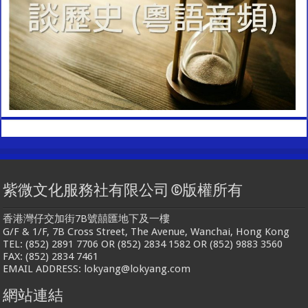
紫微文化服務社有限公司 ©版權所有
香港灣仔交加街7B號囍匯地下及一樓
G/F & 1/F, 7B Cross Street, The Avenue, Wanchai, Hong Kong
TEL: (852) 2891 7706 OR (852) 2834 1582 OR (852) 9883 3560
FAX: (852) 2834 7461
EMAIL ADDRESS: lokyang@lokyang.com
網站連結