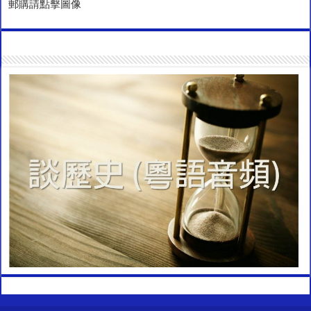
郵購請點擊圖像