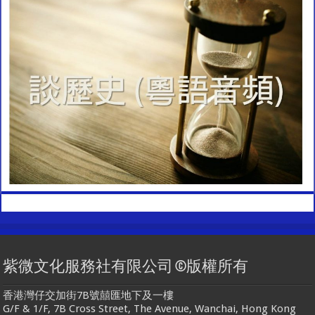
紫微文化服務社有限公司 ©版權所有
香港灣仔交加街7B號囍匯地下及一樓
G/F & 1/F, 7B Cross Street, The Avenue, Wanchai, Hong Kong