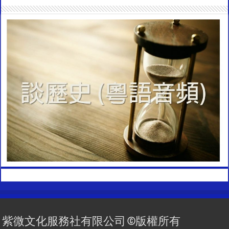
紫微文化服務社有限公司 ©版權所有