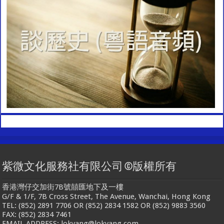
紫微文化服務社有限公司 ©版權所有
香港灣仔交加街7B號囍匯地下及一樓
G/F & 1/F, 7B Cross Street, The Avenue, Wanchai, Hong Kong
TEL: (852) 2891 7706 OR (852) 2834 1582 OR (852) 9883 3560
FAX: (852) 2834 7461
EMAIL ADDRESS: lokyang@lokyang.com