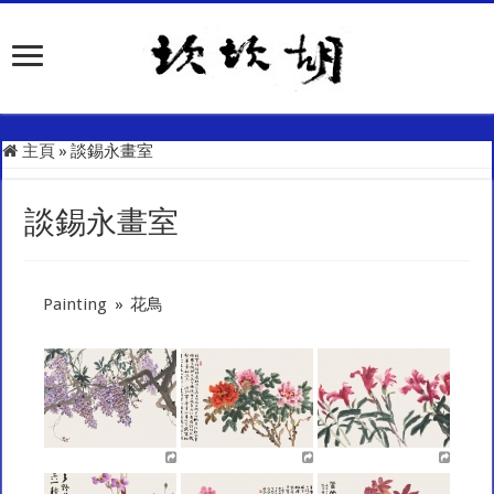
主頁
»
談錫永畫室
談錫永畫室
Painting
»
花鳥