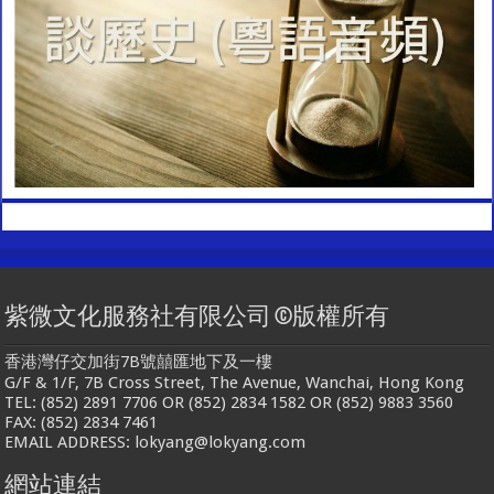
紫微文化服務社有限公司 ©版權所有
香港灣仔交加街7B號囍匯地下及一樓
G/F & 1/F, 7B Cross Street, The Avenue, Wanchai, Hong Kong
TEL: (852) 2891 7706 OR (852) 2834 1582 OR (852) 9883 3560
FAX: (852) 2834 7461
EMAIL ADDRESS: lokyang@lokyang.com
網站連結