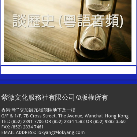
紫微文化服務社有限公司 ©版權所有
香港灣仔交加街7B號囍匯地下及一樓
G/F & 1/F, 7B Cross Street, The Avenue, Wanchai, Hong Kong
TEL: (852) 2891 7706 OR (852) 2834 1582 OR (852) 9883 3560
FAX: (852) 2834 7461
EMAIL ADDRESS: lokyang@lokyang.com