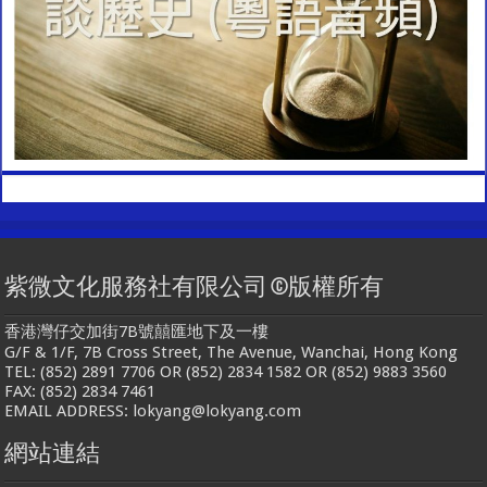
紫微文化服務社有限公司 ©版權所有
香港灣仔交加街7B號囍匯地下及一樓
G/F & 1/F, 7B Cross Street, The Avenue, Wanchai, Hong Kong
TEL: (852) 2891 7706 OR (852) 2834 1582 OR (852) 9883 3560
FAX: (852) 2834 7461
EMAIL ADDRESS: lokyang@lokyang.com
網站連結